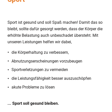
Sport ist gesund und soll Spaß machen! Damit das so
bleibt, sollte dafür gesorgt werden, dass der Körper die
erhöhte Belastung auch unbeschadet übersteht. Mit
unseren Leistungen helfen wir dabei,
die Körperhaltung zu verbessern,
Abnutzungserscheinungen vorzubeugen
Sportverletzungen zu vermeiden
die Leistungsfähigkeit besser auszuschöpfen
akute Probleme zu lösen
... Sport soll gesund bleiben.