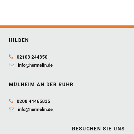
HILDEN
02103 244350
info@hermelin.de
MÜLHEIM AN DER RUHR
0208 44465835
info@hermelin.de
BESUCHEN SIE UNS